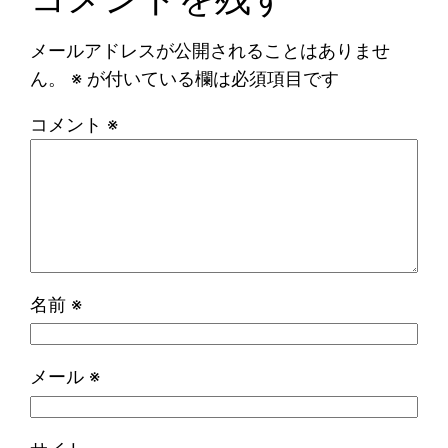
メールアドレスが公開されることはありませ
ん。
※
が付いている欄は必須項目です
コメント
※
名前
※
メール
※