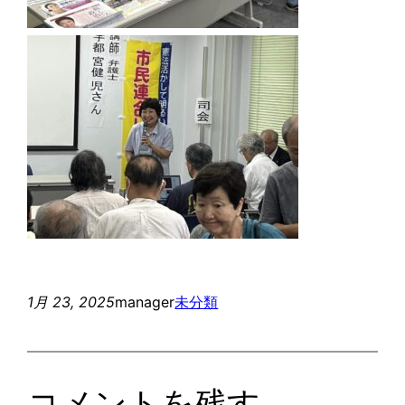
1月 23, 2025
manager
未分類
コメントを残す