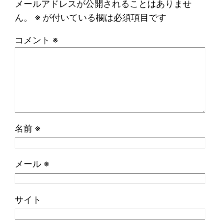
メールアドレスが公開されることはありませ
ん。
※
が付いている欄は必須項目です
コメント
※
名前
※
メール
※
サイト