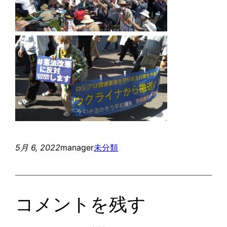
5月 6, 2022
manager
未分類
コメントを残す