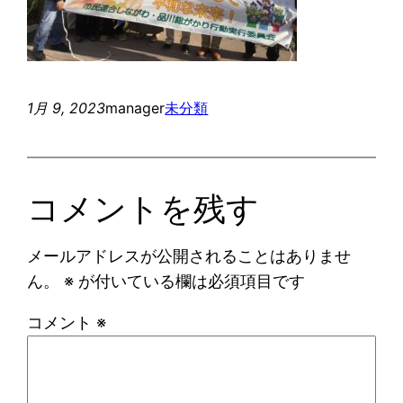
1月 9, 2023
manager
未分類
コメントを残す
メールアドレスが公開されることはありませ
ん。
※
が付いている欄は必須項目です
コメント
※