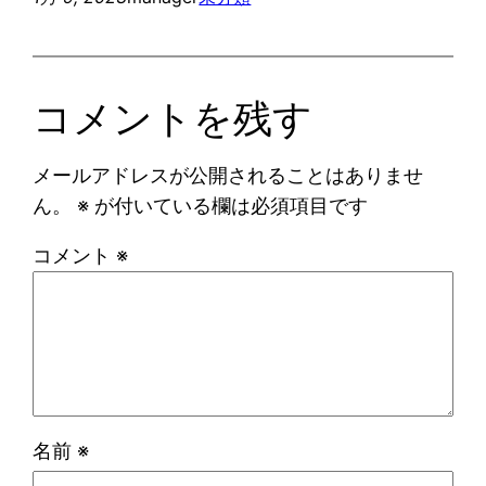
コメントを残す
メールアドレスが公開されることはありませ
ん。
※
が付いている欄は必須項目です
コメント
※
名前
※