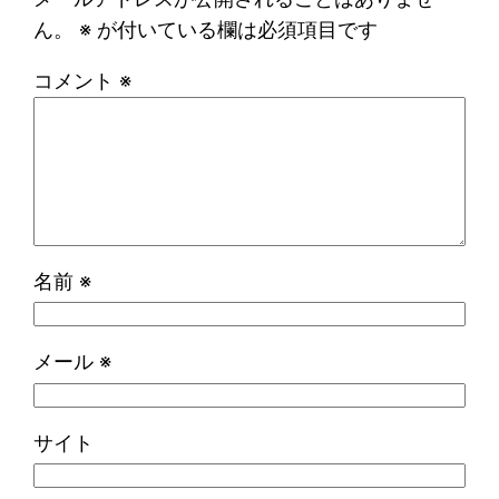
ん。
※
が付いている欄は必須項目です
コメント
※
名前
※
メール
※
サイト