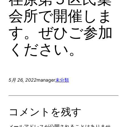
会所で開催しま
す。ぜひご参加
ください。
5月 26, 2022
manager
未分類
コメントを残す
メールアドレスが公開されることはありませ